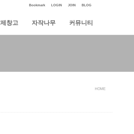
Bookmark
LOGIN
JOIN
BLOG
발제창고
자작나무
커뮤니티
HOME