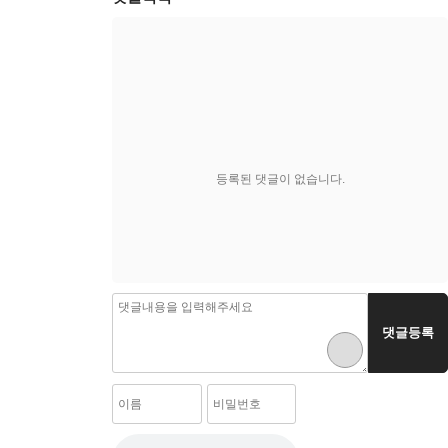
등록된 댓글이 없습니다.