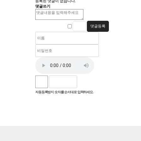
등록된 댓글이 없습니다.
댓글쓰기
자동등록방지 숫자를 순서대로 입력하세요.
파티앤 스터디 양주 삼숭점
for HTML